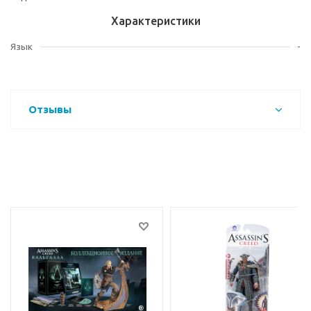
Характеристики
Язык
-
Отзывы