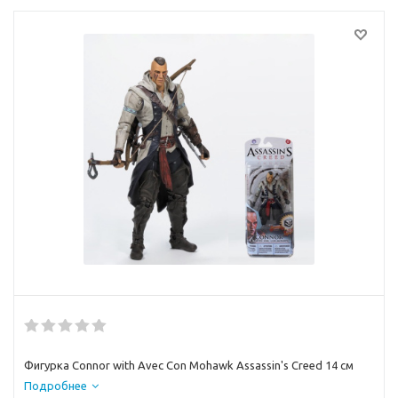
Фигурка Connor with Avec Con Mohawk Assassin's Creed 14 см
Подробнее