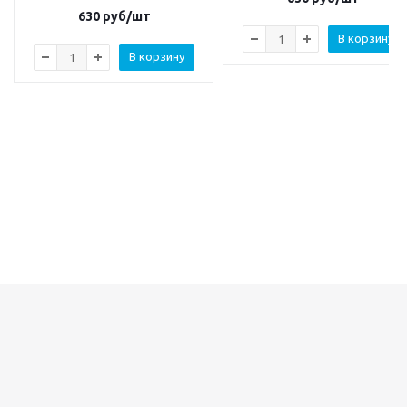
630
руб/шт
В корзину
В корзину