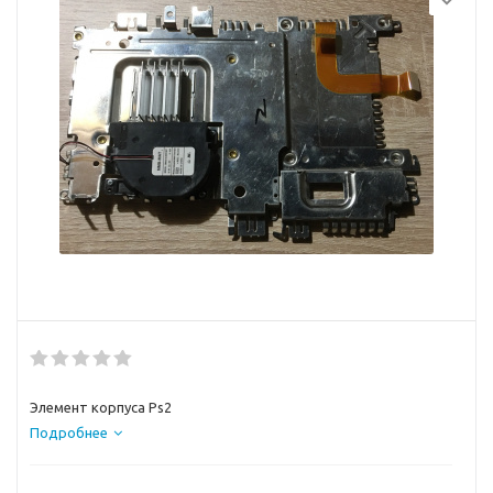
Элемент корпуса Ps2
Подробнее