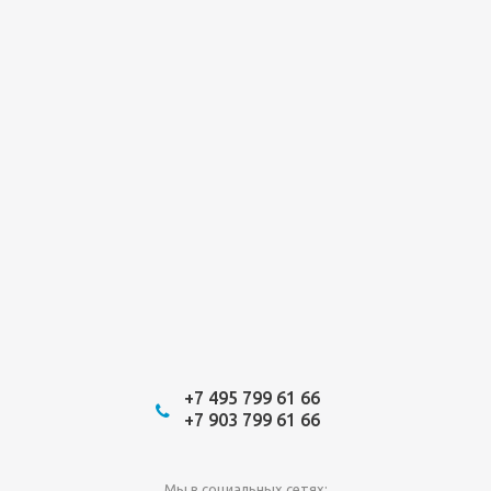
+7 495 799 61 66
+7 903 799 61 66
Мы в социальных сетях: