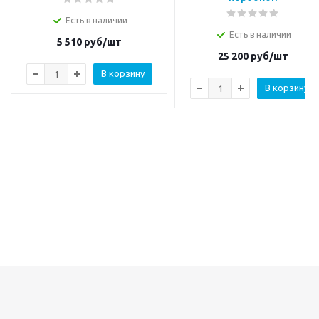
Есть в наличии
Есть в наличии
5 510
руб/шт
25 200
руб/шт
В корзину
В корзину