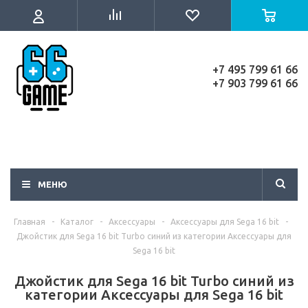
+7 495 799 61 66
+7 903 799 61 66
МЕНЮ
Главная
-
Каталог
-
Аксессуары
-
Аксессуары для Sega 16 bit
-
Джойстик для Sega 16 bit Turbo синий из категории Аксессуары для
Sega 16 bit
Джойстик для Sega 16 bit Turbo синий из
категории Аксессуары для Sega 16 bit