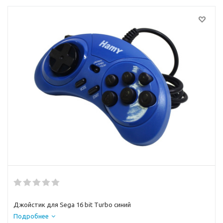
Джойстик для Sega 16 bit Turbo синий
Подробнее