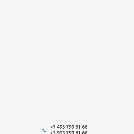
+7 495 799 61 66
+7 903 799 61 66