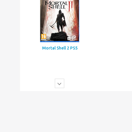
Mortal Shell 2 PS5