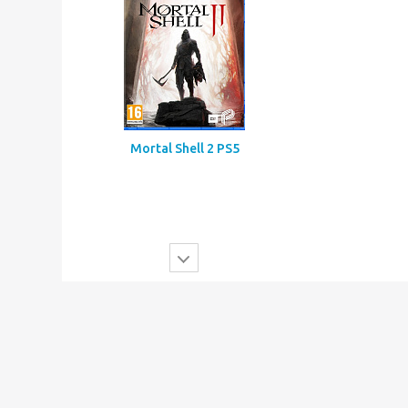
Mortal Shell 2 PS5