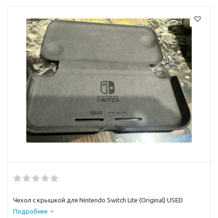
Чехол с крышкой для Nintendo Switch Lite (Original) USED
Подробнее