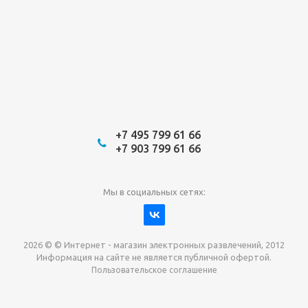
+7 495 799 61 66
+7 903 799 61 66
Мы в социальных сетях:
2026 © © Интернет - магазин электронных развлечений, 2012
Информация на сайте не является публичной офертой.
Пользовательское соглашение
Давайте сотрудничать!