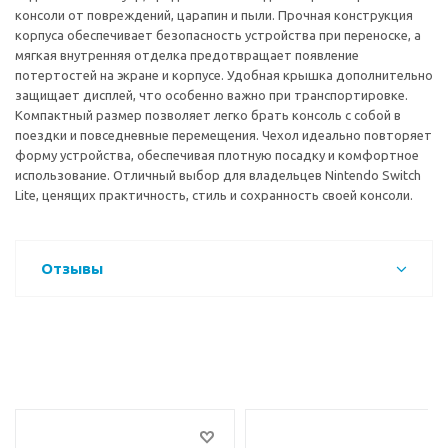
консоли от повреждений, царапин и пыли. Прочная конструкция
корпуса обеспечивает безопасность устройства при переноске, а
мягкая внутренняя отделка предотвращает появление
потертостей на экране и корпусе. Удобная крышка дополнительно
защищает дисплей, что особенно важно при транспортировке.
Компактный размер позволяет легко брать консоль с собой в
поездки и повседневные перемещения. Чехол идеально повторяет
форму устройства, обеспечивая плотную посадку и комфортное
использование. Отличный выбор для владельцев Nintendo Switch
Lite, ценящих практичность, стиль и сохранность своей консоли.
Отзывы