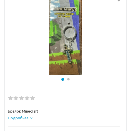
Брелок Minecraft
Подробнее