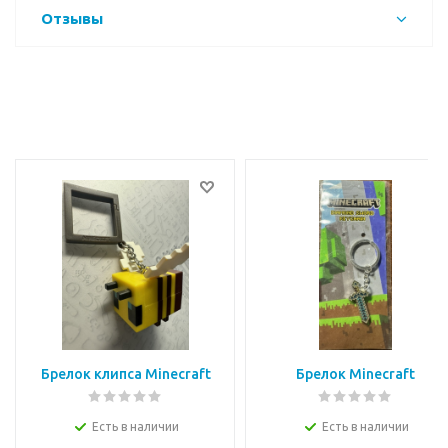
Отзывы
Брелок клипса Minecraft
Брелок Minecraft
Есть в наличии
Есть в наличии