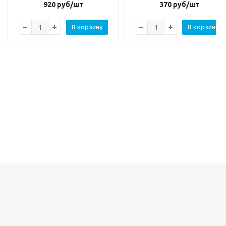
920
руб/шт
370
руб/шт
В корзину
В корзину