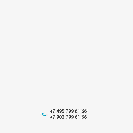
+7 495 799 61 66
+7 903 799 61 66