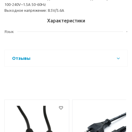
100-240V~1.5A 50-60Hz
Выходное напряжение: 8.5V/5.6A
Характеристики
Язык
-
Отзывы