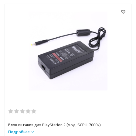
Блок питания для PlayStation 2 (мод. SCPH-7000x)
Подробнее