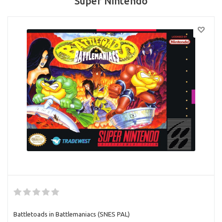
Super Nintendo
Battletoads in Battlemaniacs (SNES PAL)