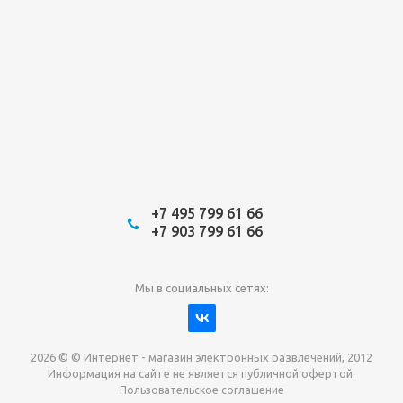
+7 495 799 61 66
+7 903 799 61 66
Мы в социальных сетях:
2026 © © Интернет - магазин электронных развлечений, 2012
Информация на сайте не является публичной офертой.
Пользовательское соглашение