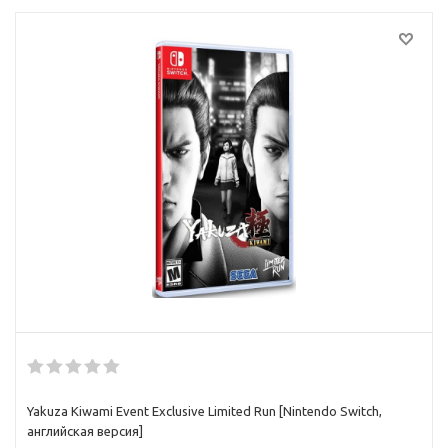
Yakuza Kiwami Event Exclusive Limited Run [Nintendo Switch,
английская версия]