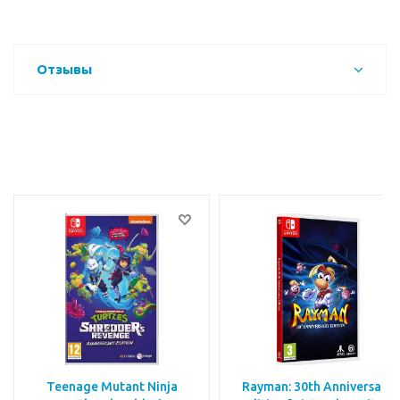
Отзывы
Teenage Mutant Ninja
Rayman: 30th Anniversary