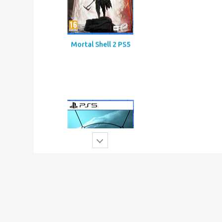
Mortal Shell 2 PS5