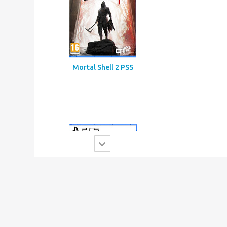
Mortal Shell 2 PS5