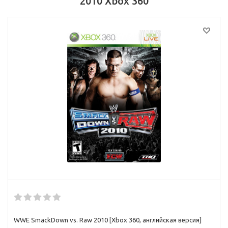
2010 Xbox 360
WWE SmackDown vs. Raw 2010 [Xbox 360, английская версия]