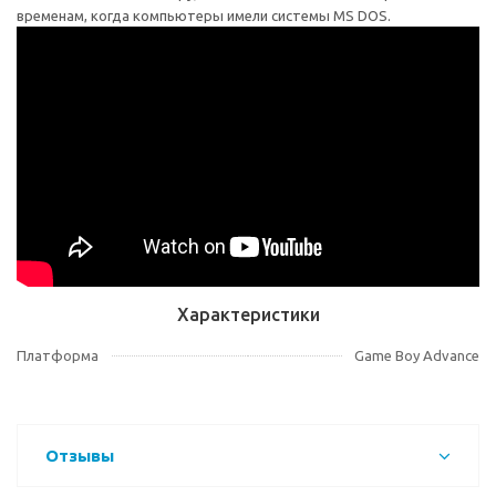
временам, когда компьютеры имели системы MS DOS.
Характеристики
Платформа
Game Boy Advance
Отзывы