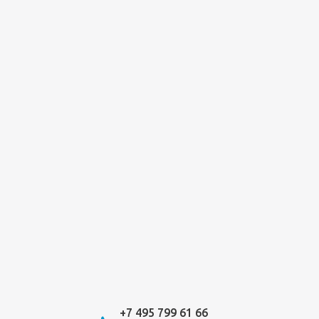
+7 495 799 61 66