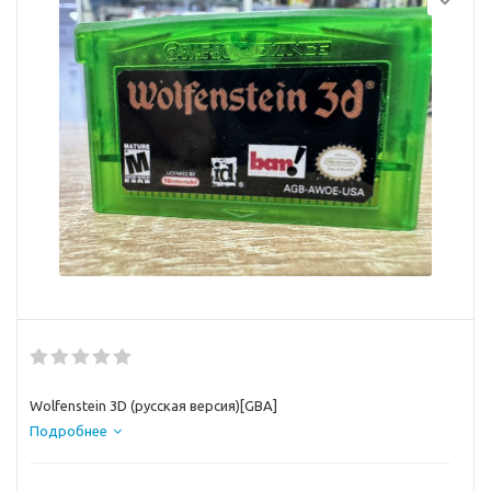
Wolfenstein 3D (русская версия)[GBA]
Подробнее