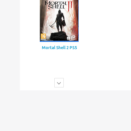
Mortal Shell 2 PS5