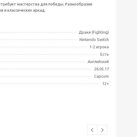
о требует мастерства для победы. Разнообразие
 и классических аркад.
Драки (Fighting)
Nintendo Switch
1-2 игрока
Есть
Английский
26.05.17
Capcom
12+