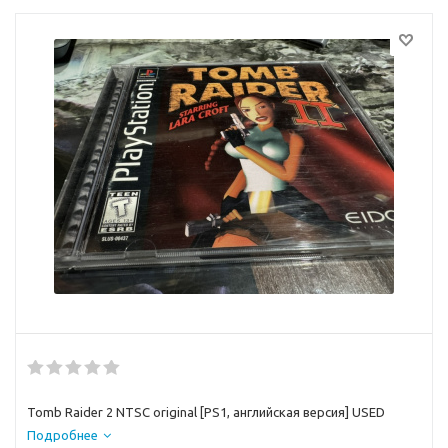
Tomb Raider 2 NTSC original [PS1, английская версия] USED
Подробнее