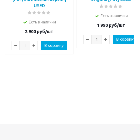
USED
Есть в наличии
Есть в наличии
1 990
руб/шт
2 900
руб/шт
В корзину
В корзину