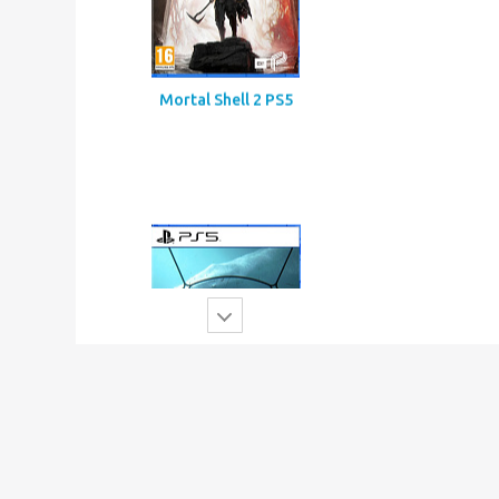
Mortal Shell 2 PS5