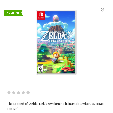
Новинки
The Legend of Zelda: Link's Awakening [Nintendo Switch, русская
версия]