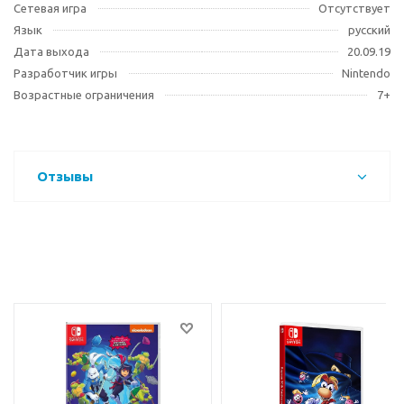
Сетевая игра
Отсутствует
Язык
русский
Дата выхода
20.09.19
Разработчик игры
Nintendo
Возрастные ограничения
7+
Отзывы