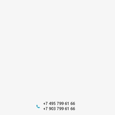
+7 495 799 61 66
+7 903 799 61 66