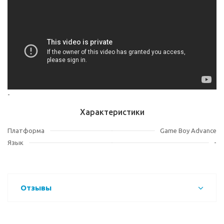
-
Характеристики
Платформа
Game Boy Advance
Язык
-
Отзывы