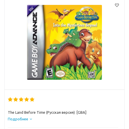
The Land Before Time (Русская версия) [GBA]
Подробнее