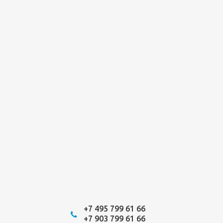
+7 495 799 61 66
+7 903 799 61 66