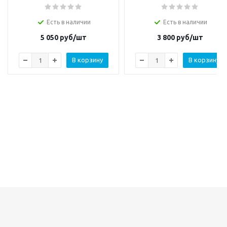
Есть в наличии
Есть в наличии
5 050
руб/шт
3 800
руб/шт
В корзину
В корзину