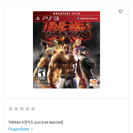
Tekken 6 [PS3, русская версия]
Подробнее