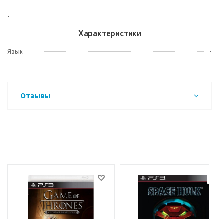
-
Характеристики
Язык
-
Отзывы