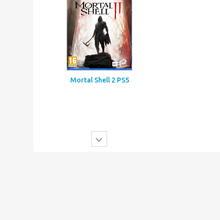
Mortal Shell 2 PS5