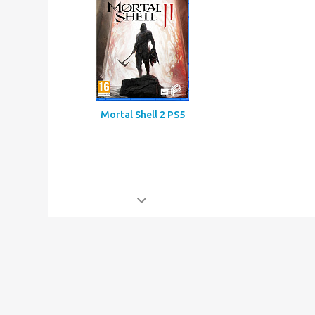
Mortal Shell 2 PS5