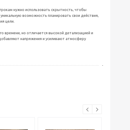
 Игрокам нужно использовать скрытность, чтобы
 уникальную возможность планировать свои действия,
ия цели.
ого времени, но отличается высокой детализацией и
добавляют напряжения и усиливают атмосферу
-