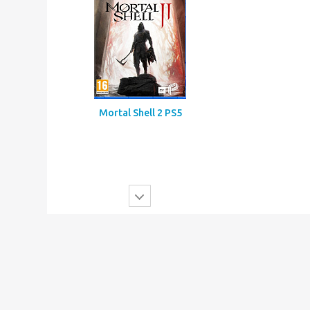
Mortal Shell 2 PS5