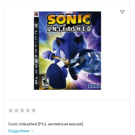
Sonic Unleashed [PS3, английская версия]
Подробнее