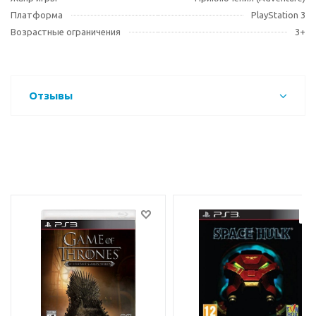
Платформа
PlayStation 3
Возрастные ограничения
3+
Отзывы