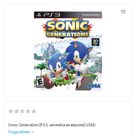
Sonic Generation [PS3, английская версия] USED
Подробнее