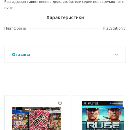
Разгадывая таинственное дело, любители серии повстречаются с
попу
Характеристики
Платформа
PlayStation 3
Отзывы