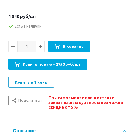
1 940
руб/шт
Есть в наличии
В корзину
Купить новую - 2750 руб/шт
Купить в 1 клик
При самовывозе или доставке
Поделиться
заказа нашим курьером возможна
скидка от 5%
Описание