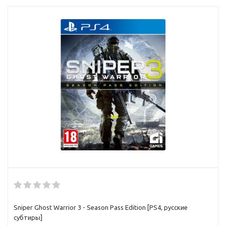
Sniper Ghost Warrior 3 - Season Pass Edition [PS4, русские
субтиры]