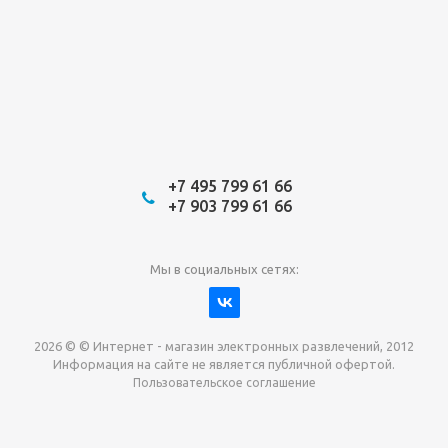
+7 495 799 61 66
+7 903 799 61 66
Мы в социальных сетях:
2026 © © Интернет - магазин электронных развлечений, 2012
Информация на сайте не является публичной офертой.
Пользовательское соглашение
Давайте сотрудничать!
наш магазин готов максимально выгодно для вас