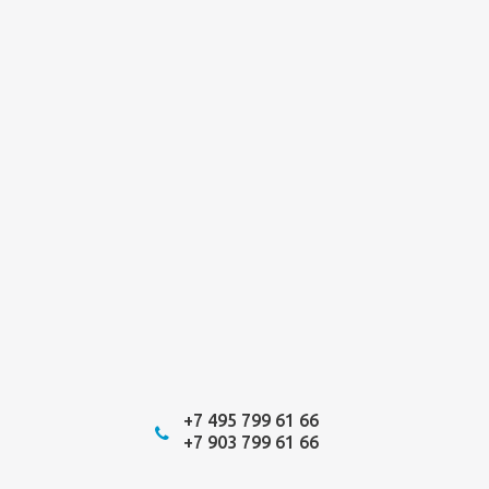
+7 495 799 61 66
+7 903 799 61 66