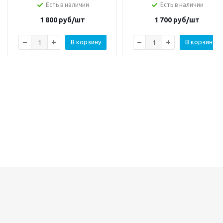
Есть в наличии
Есть в наличии
1 800
руб/шт
1 700
руб/шт
В корзину
В корзину