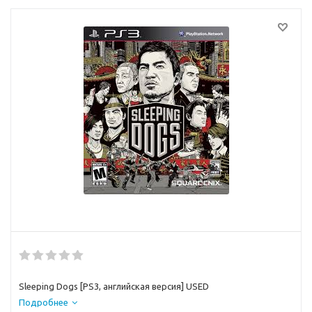
Sleeping Dogs [PS3, английская версия] USED
Подробнее