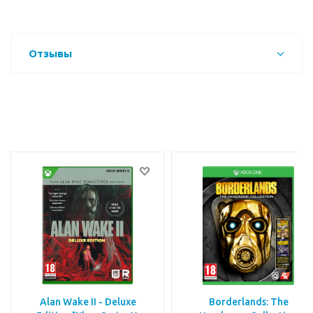
Отзывы
Alan Wake II - Deluxe
Borderlands: The