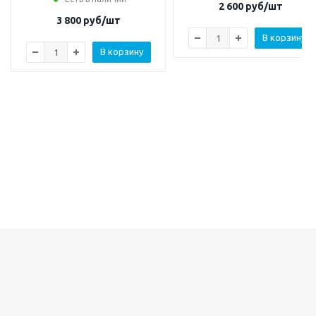
2 600
руб/шт
3 800
руб/шт
В корзину
В корзину