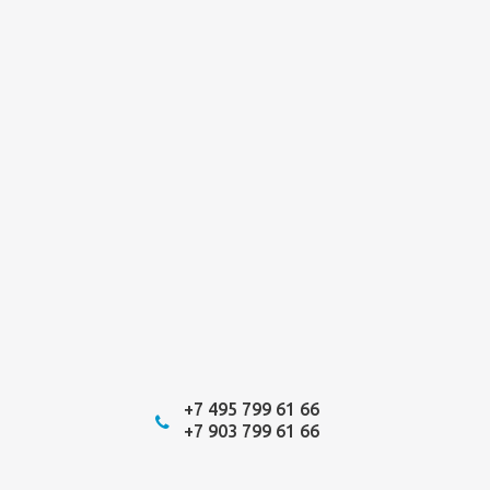
+7 495 799 61 66
+7 903 799 61 66