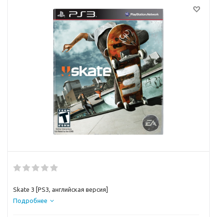
Skate 3 [PS3, английская версия]
Подробнее