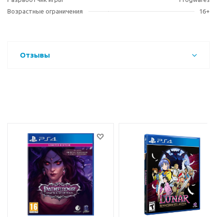
Возрастные ограничения
16+
Отзывы