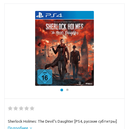
Sherlock Holmes: The Devil"s Daughter [PS4, русские субтитры]
Подробнее