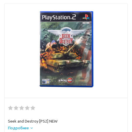
Seek and Destroy [PS2] NEW
Подробнее