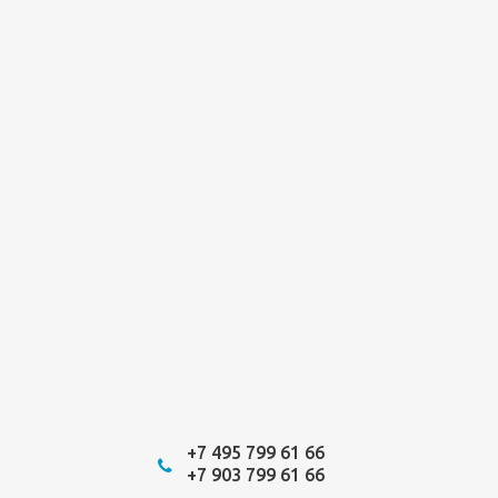
+7 495 799 61 66
+7 903 799 61 66