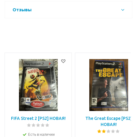
Отзывы
FIFA Street 2 [PS2] НОВАЯ!
The Great Escape [PS2]
НОВАЯ!
Есть в наличии