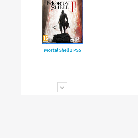
Mortal Shell 2 PS5