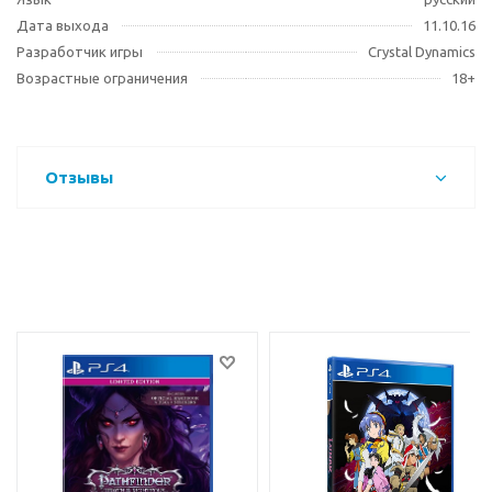
Дата выхода
11.10.16
Разработчик игры
Crystal Dynamics
Возрастные ограничения
18+
Отзывы