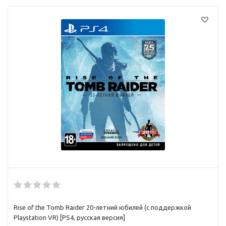
Rise of the Tomb Raider 20-летний юбилей (с поддержкой
Playstation VR) [PS4, русская версия]