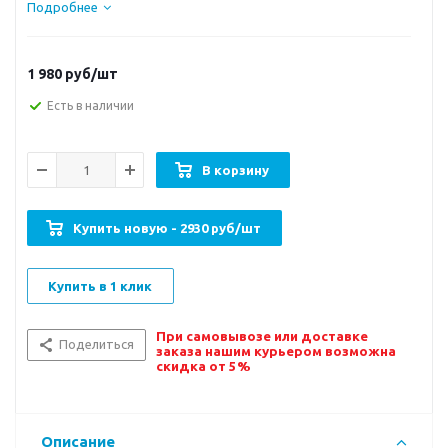
Подробнее
1 980
руб/шт
Есть в наличии
В корзину
Купить новую - 2930 руб/шт
Купить в 1 клик
При самовывозе или доставке
Поделиться
заказа нашим курьером возможна
скидка от 5%
Описание