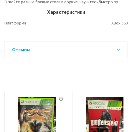
Освойте разные боевые стили и оружие, научитесь быстро пр
Характеристики
Платформа
XBox 360
Отзывы