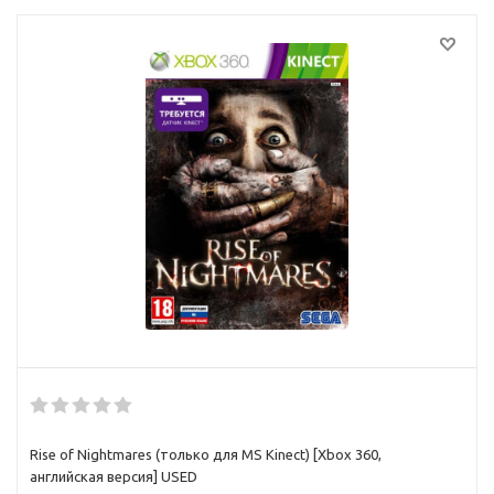
Rise of Nightmares (только для MS Kinect) [Xbox 360,
английская версия] USED