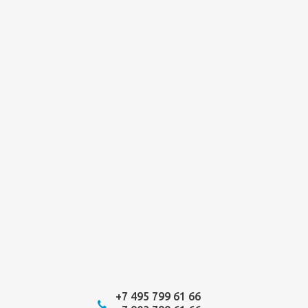
+7 495 799 61 66