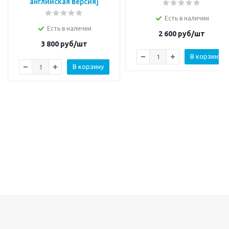
английская версия]
Есть в наличии
Есть в наличии
2 600
руб/шт
3 800
руб/шт
В корзину
В корзину