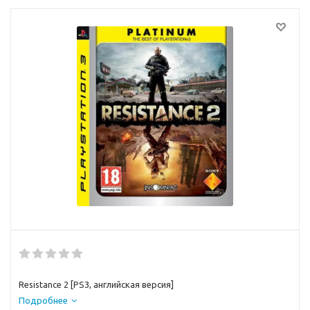
Resistance 2 [PS3, английская версия]
Подробнее