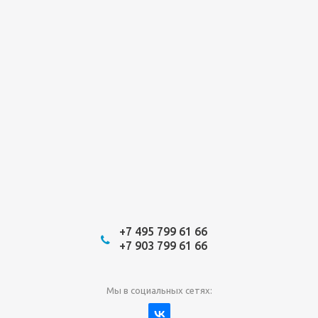
+7 495 799 61 66
+7 903 799 61 66
Мы в социальных сетях: