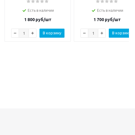
Есть в наличии
Есть в наличии
1 800
руб/шт
1 700
руб/шт
В корзину
В корзину