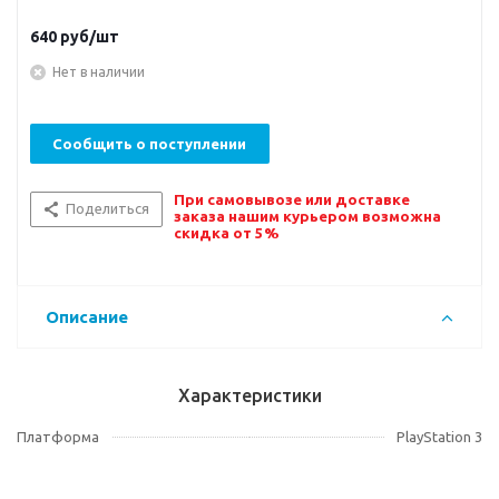
640
руб/шт
Нет в наличии
Сообщить о поступлении
При самовывозе или доставке
Поделиться
заказа нашим курьером возможна
скидка от 5%
Описание
Характеристики
Платформа
PlayStation 3