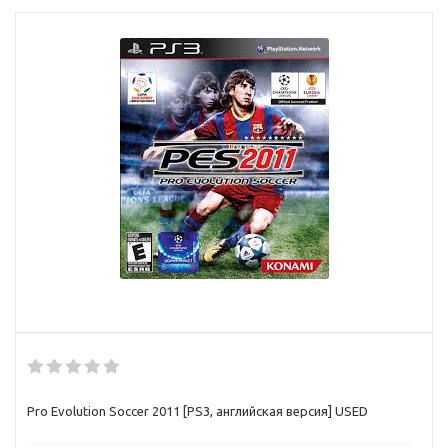
Pro Evolution Soccer 2011 [PS3, английская версия] USED