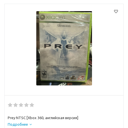
Prey NTSC [Xbox 360, английская версия]
Подробнее