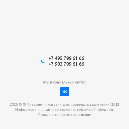
+7 495 799 61 66
+7 903 799 61 66
Мы в социальных сетях:
2026 © © Интернет - магазин электронных развлечений, 2012
Информация на сайте не является публичной офертой.
Пользовательское соглашение
Давайте сотрудничать!