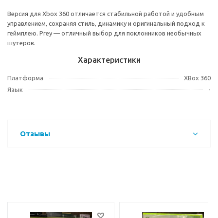
Версия для Xbox 360 отличается стабильной работой и удобным
управлением, сохраняя стиль, динамику и оригинальный подход к
геймплею. Prey — отличный выбор для поклонников необычных
шутеров.
Характеристики
Платформа
XBox 360
Язык
-
Отзывы