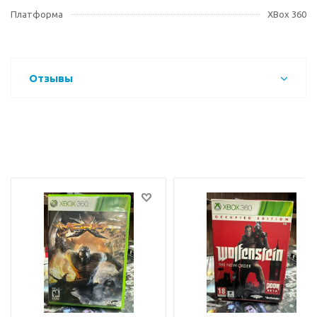
Платформа
XBox 360
Отзывы