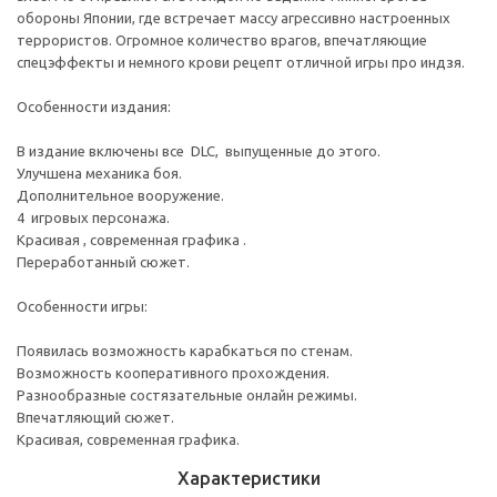
обороны Японии, где встречает массу агрессивно настроенных
террористов. Огромное количество врагов, впечатляющие
спецэффекты и немного крови рецепт отличной игры про индзя.
Особенности издания:
В издание включены все DLC, выпущенные до этого.
Улучшена механика боя.
Дополнительное вооружение.
4 игровых персонажа.
Красивая , современная графика .
Переработанный сюжет.
Особенности игры:
Появилась возможность карабкаться по стенам.
Возможность кооперативного прохождения.
Разнообразные состязательные онлайн режимы.
Впечатляющий сюжет.
Красивая, современная графика.
Характеристики