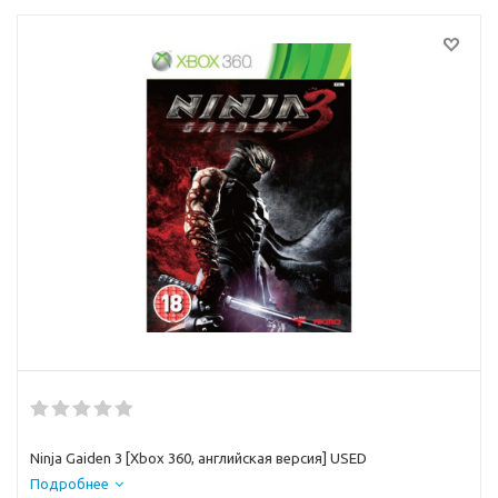
Ninja Gaiden 3 [Xbox 360, английская версия] USED
Подробнее