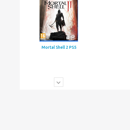
Mortal Shell 2 PS5