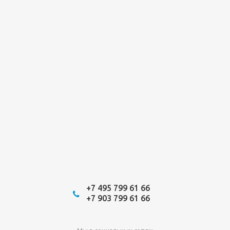
+7 495 799 61 66
+7 903 799 61 66