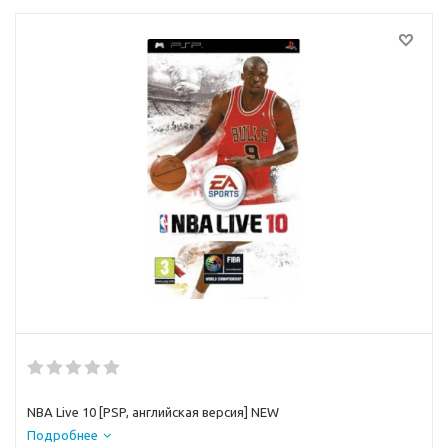
NBA Live 10 [РSP, английская версия] NEW
Подробнее