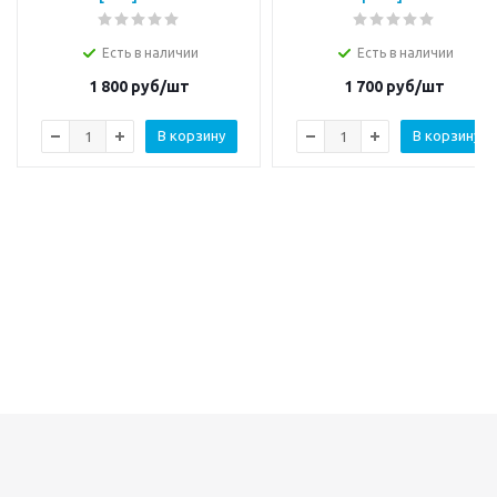
Есть в наличии
Есть в наличии
1 800
руб/шт
1 700
руб/шт
В корзину
В корзину