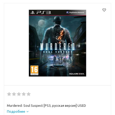
Murdered: Soul Suspect [PS3, русская версия] USED
Подробнее