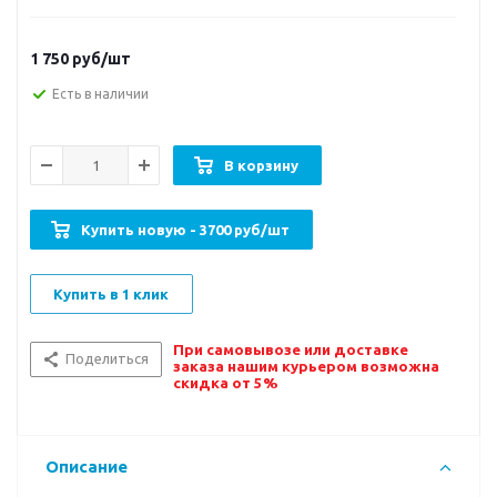
1 750
руб/шт
Есть в наличии
В корзину
Купить новую - 3700 руб/шт
Купить в 1 клик
При самовывозе или доставке
Поделиться
заказа нашим курьером возможна
скидка от 5%
Описание