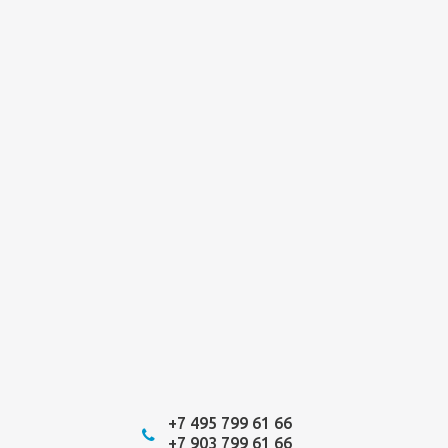
+7 495 799 61 66
+7 903 799 61 66