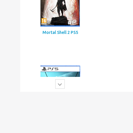
Mortal Shell 2 PS5