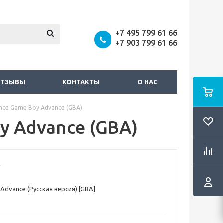
+7 495 799 61 66
+7 903 799 61 66
ОТЗЫВЫ
КОНТАКТЫ
О НАС
nce Game Boy Advance (GBA)
y Advance (GBA)
Advance (Русская версия) [GBA]