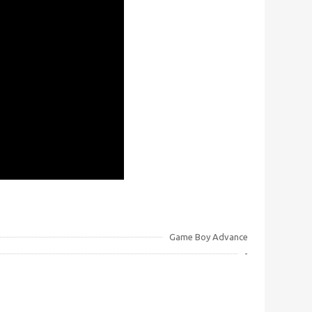
Game Boy Advance
-