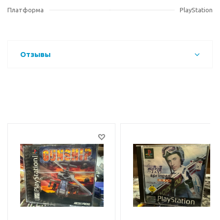
Платформа
PlayStation
Отзывы