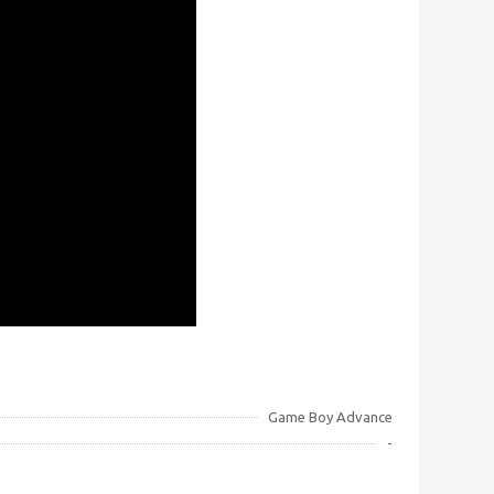
Game Boy Advance
-