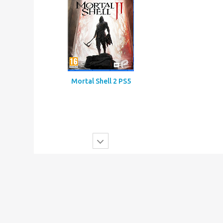
Mortal Shell 2 PS5