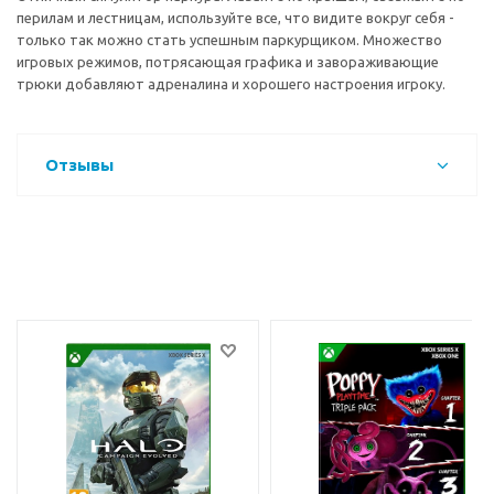
перилам и лестницам, используйте все, что видите вокруг себя -
только так можно стать успешным паркурщиком. Множество
игровых режимов, потрясающая графика и завораживающие
трюки добавляют адреналина и хорошего настроения игроку.
Отзывы