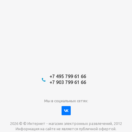
+7 495 799 61 66
+7 903 799 61 66
Мы в социальных сетях:
2026 © © Интернет - магазин электронных развлечений, 2012
Информация на сайте не является публичной офертой.