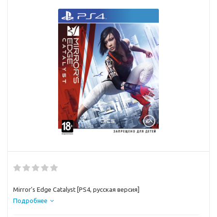
Mirror's Edge Catalyst [PS4, русская версия]
Подробнее