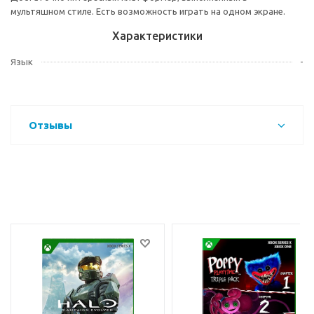
мультяшном стиле. Есть возможность играть на одном экране.
Характеристики
Язык
-
Отзывы