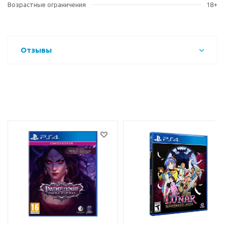
Возрастные ограничения
18+
Отзывы