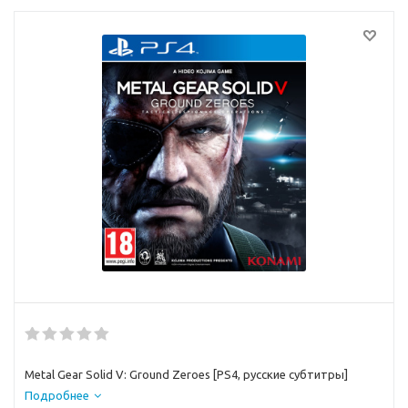
Metal Gear Solid V: Ground Zeroes [PS4, русские субтитры]
Подробнее